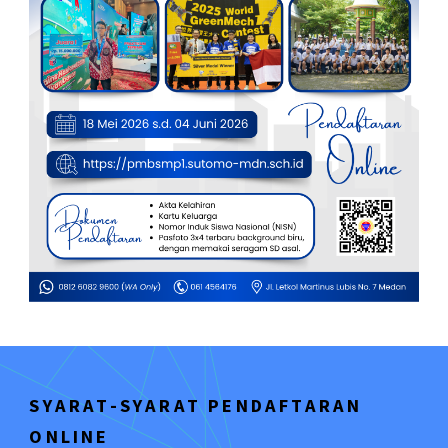
SYARAT-SYARAT PENDAFTARAN
ONLINE