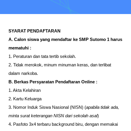
SYARAT PENDAFTARAN
A. Calon siswa yang mendaftar ke SMP Sutomo 1 harus
mematuhi :
1. Peraturan dan tata tertib sekolah.
2. Tidak merokok, minum minuman keras, dan terlibat
dalam narkoba.
B. Berkas Persyaratan Pendaftaran Online :
1. Akta Kelahiran
2. Kartu Keluarga
3. Nomor Induk Siswa Nasional (NISN) (
apabila tidak ada,
minta surat keterangan NISN dari sekolah asal
)
4. Pasfoto 3x4 terbaru background biru, dengan memakai