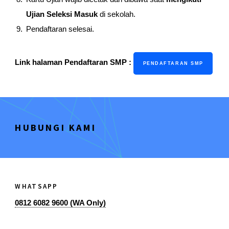
Ujian Seleksi Masuk
di sekolah.
Pendaftaran selesai.
Link halaman Pendaftaran SMP :
PENDAFTARAN SMP
HUBUNGI KAMI
WHATSAPP
0812 6082 9600 (WA Only)