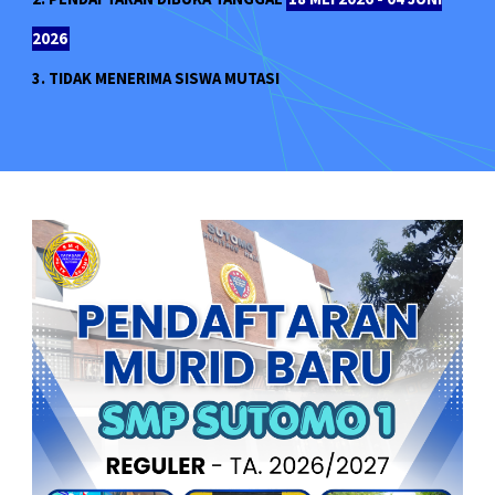
2026
3. TIDAK MENERIMA SISWA MUTASI