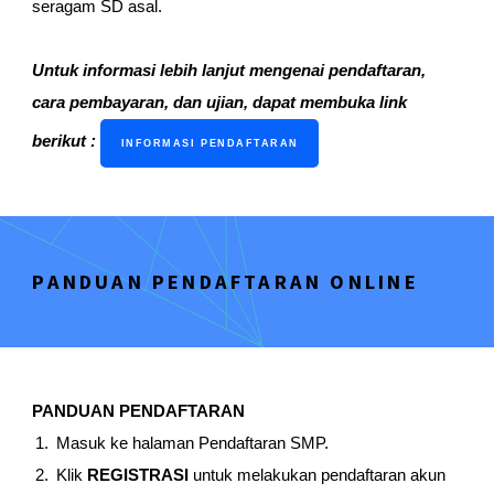
seragam SD asal.
Untuk informasi lebih lanjut mengenai pendaftaran,
cara pembayaran, dan ujian, dapat membuka link
berikut :
INFORMASI PENDAFTARAN
PANDUAN PENDAFTARAN ONLINE
PANDUAN PENDAFTARAN
Masuk ke halaman Pendaftaran SMP.
Klik
REGISTRASI
untuk melakukan pendaftaran akun